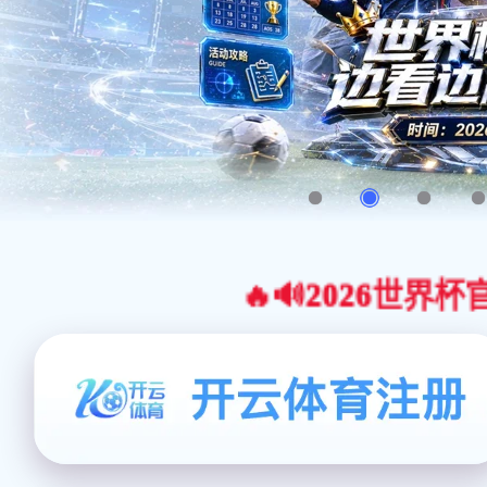
🔥🔊2026世界杯官网合作