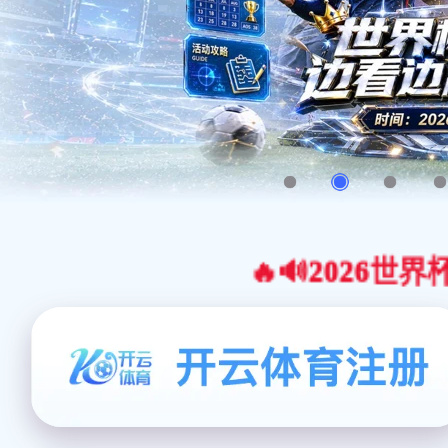
🔥🔊2026世界杯官网