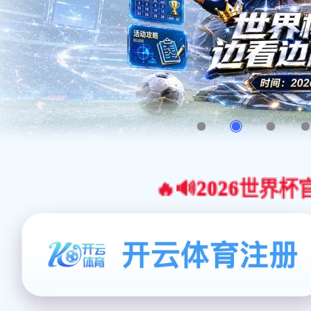
🔥🔊2026世界杯官网合作