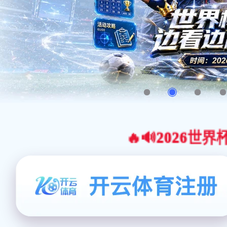
🔥🔊2026世界杯官网合