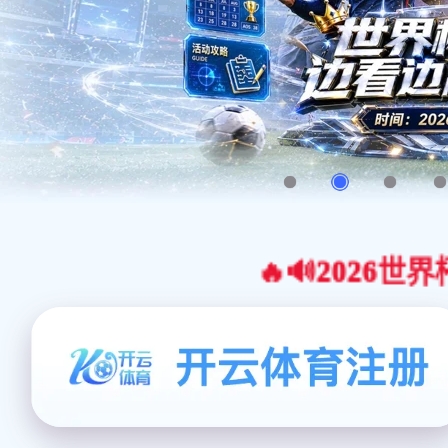
🔥🔊2026世界杯官网合