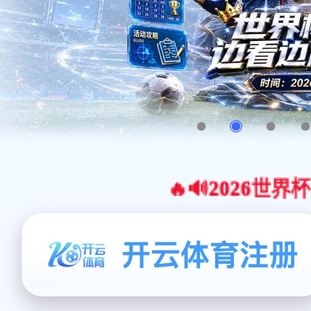
🔥🔊2026世界杯官网合