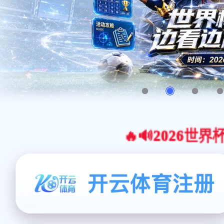
🔥🔊2026世界杯官网合