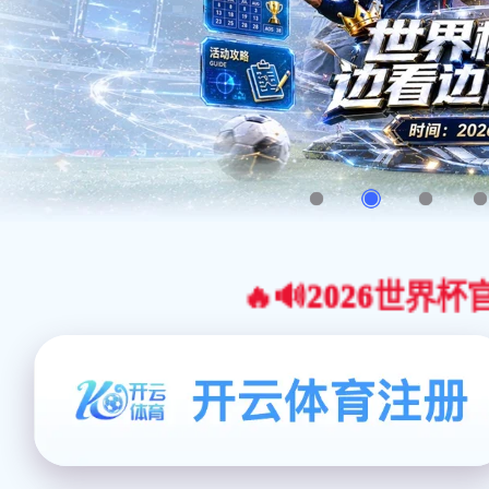
🔥🔊2026世界杯官网合作