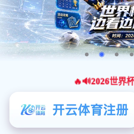
🔥🔊2026世界杯官网合