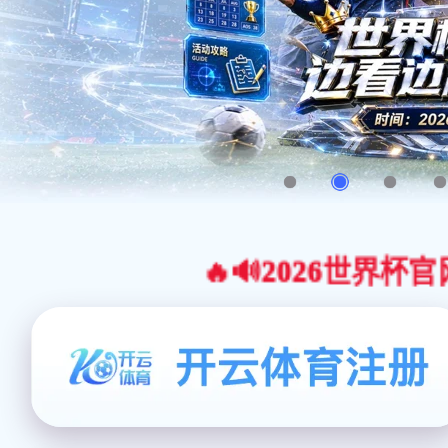
🔥🔊2026世界杯官网合作平