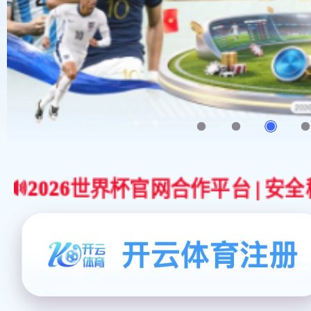
026世界杯官网合作平台 | 安全稳定的足球