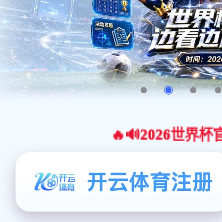
🔥🔊2026世界杯官网合作