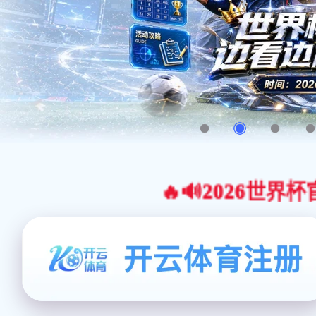
🔥🔊2026世界杯官网合作