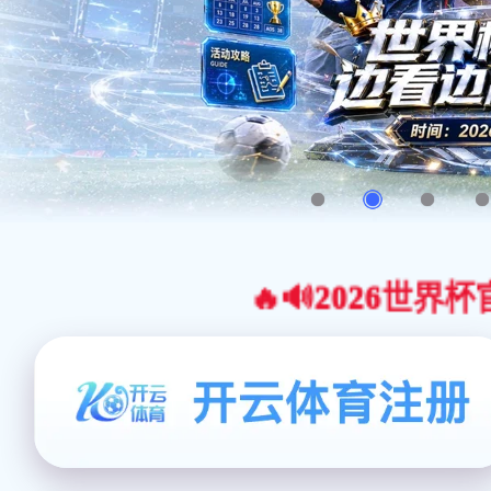
🔥🔊2026世界杯官网合作