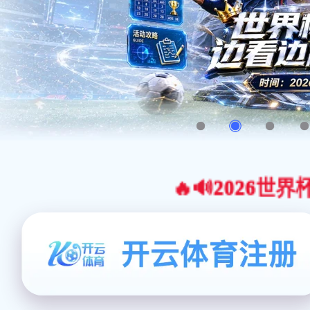
🔥🔊2026世界杯官网合