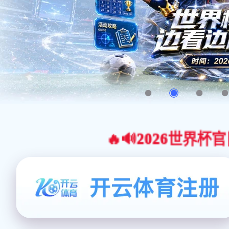
🔥🔊2026世界杯官网合作平