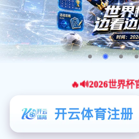
🔥🔊2026世界杯官网合作