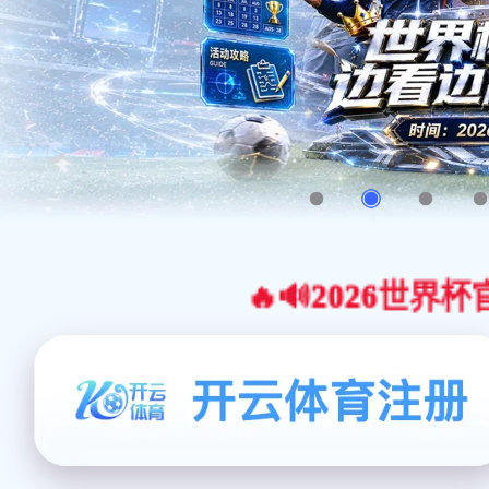
🔥🔊2026世界杯官网合作