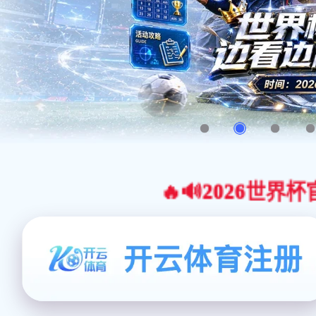
🔥🔊2026世界杯官网合作