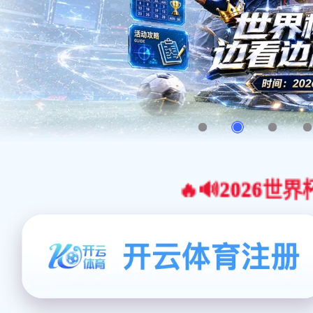
🔥🔊2026世界杯官网