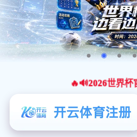
🔥🔊2026世界杯官网合作