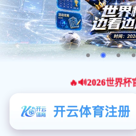
🔥🔊2026世界杯官网合作