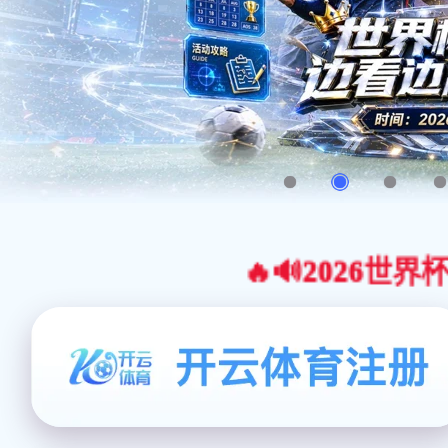
🔥🔊2026世界杯官网合