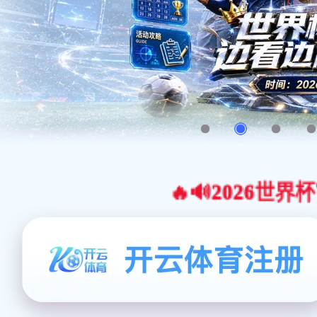
🔥🔊2026世界杯官网合