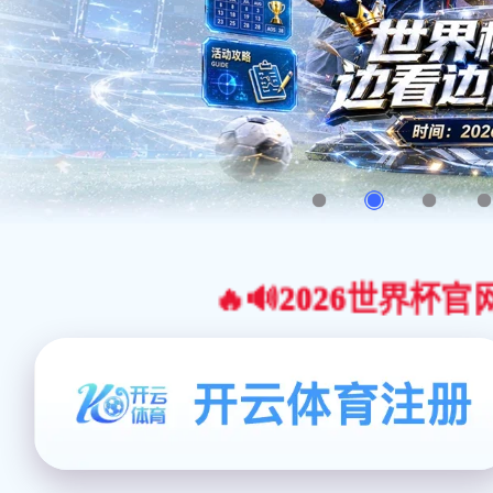
🔥🔊2026世界杯官网合作平