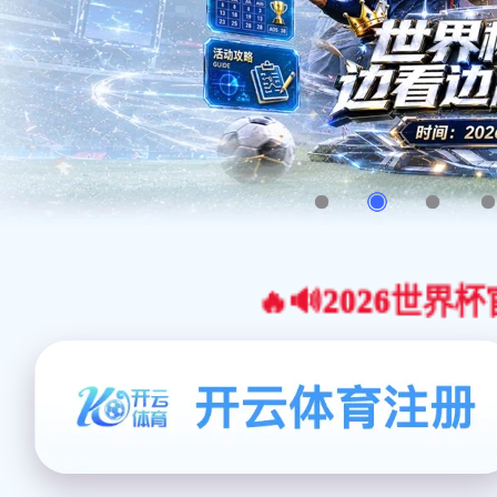
🔥🔊2026世界杯官网合作