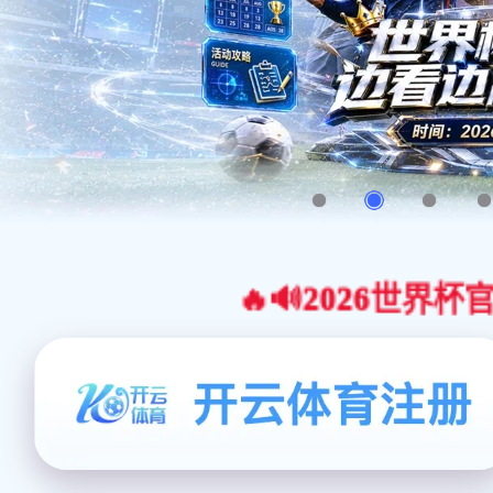
🔥🔊2026世界杯官网合作平