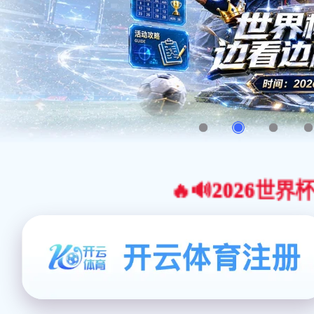
🔥🔊2026世界杯官网合