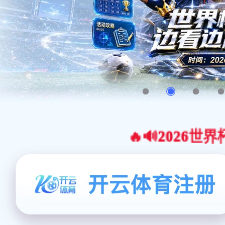
🔥🔊2026世界杯官网