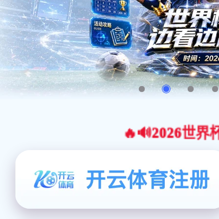
🔥🔊2026世界杯官网合