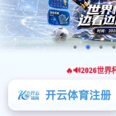
🔥🔊2026世界杯官网合