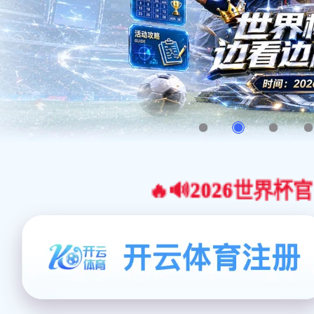
🔥🔊2026世界杯官网合作平