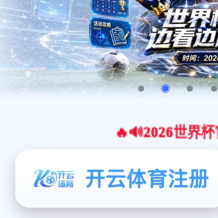
🔥🔊2026世界杯官网合