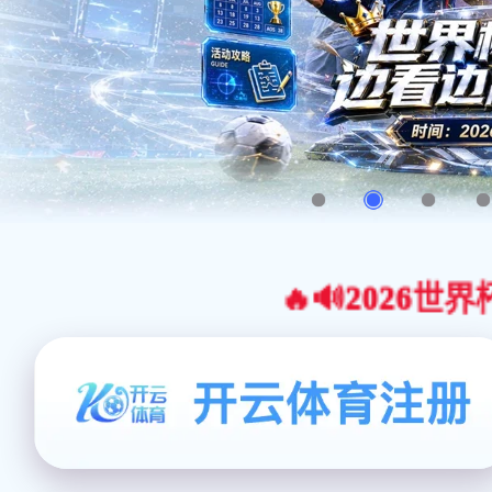
🔥🔊2026世界杯官网