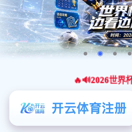
🔥🔊2026世界杯官网合