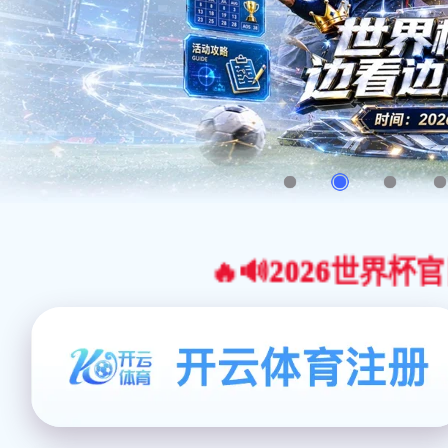
🔥🔊2026世界杯官网合作平