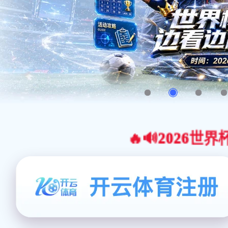
🔥🔊2026世界杯官网合