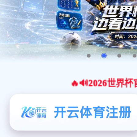
🔥🔊2026世界杯官网合作