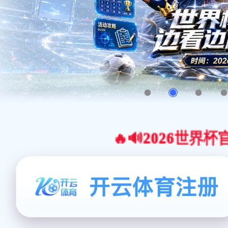
🔥🔊2026世界杯官网合作