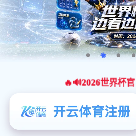
🔥🔊2026世界杯官网合作平